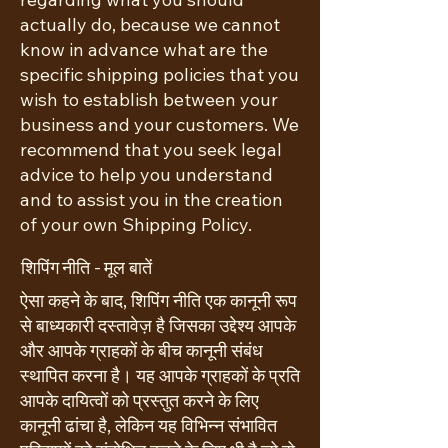
actually do, because we cannot
know in advance what are the
specific shipping policies that you
wish to establish between your
business and your customers. We
recommend that you seek legal
advice to help you understand
and to assist you in the creation
of your own Shipping Policy.
शिपिंग नीति - मूल बातें
ऐसा कहने के बाद, शिपिंग नीति एक कानूनी रूप
से बाध्यकारी दस्तावेज़ है जिसका उद्देश्य आपके
और आपके ग्राहकों के बीच कानूनी संबंध
स्थापित करना है। यह आपके ग्राहकों के प्रति
आपके दायित्वों को प्रस्तुत करने के लिए
कानूनी ढांचा है, लेकिन यह विभिन्न संभावित